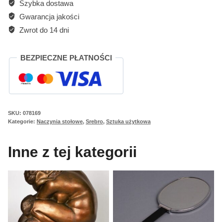
Szybka dostawa
Gwarancja jakości
Zwrot do 14 dni
BEZPIECZNE PŁATNOŚCI
SKU:
078169
Kategorie:
Naczynia stołowe
,
Srebro
,
Sztuka użytkowa
Inne z tej kategorii