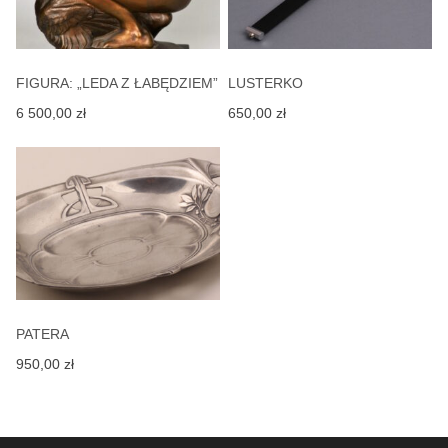
FIGURA: „LEDA Z ŁABĘDZIEM”
LUSTERKO
6 500,00
zł
650,00
zł
PATERA
950,00
zł